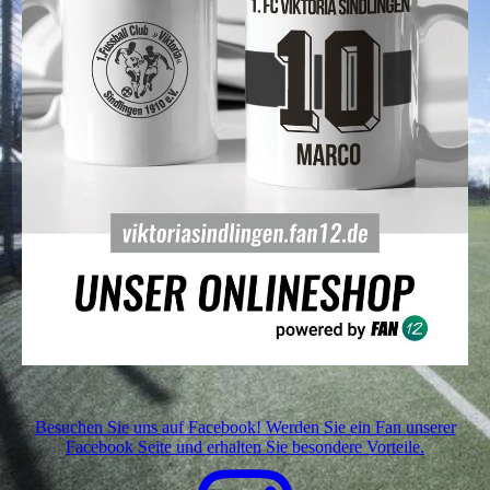
Besuchen Sie uns auf Facebook! Werden Sie ein Fan unserer
Facebook Seite und erhalten Sie besondere Vorteile.